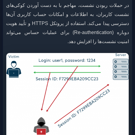
در حملات ربودن نشست، مهاجم با به دست آوردن کوکی‌های
نشست کاربران، به اطلاعات و امکانات حساب کاربری آن‌ها
دسترسی پیدا می‌کند. استفاده از پروتکل HTTPS و تأیید هویت
دوباره (Re-authentication) برای عملیات حساس می‌تواند
امنیت نشست‌ها را افزایش دهد.