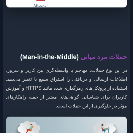
حملات مرد میانی
(Man-in-the-Middle)
در این نوع حملات، مهاجم با واسطه‌گری بین کاربر و سرور،
اطلاعات ارسالی و دریافتی را استراق سمع یا تغییر می‌دهد.
استفاده از پروتکل‌های رمزگذاری شده مانند HTTPS و آموزش
کاربران برای شناسایی گواهی‌های معتبر از جمله راهکارهای
مؤثر در جلوگیری از این حملات است.