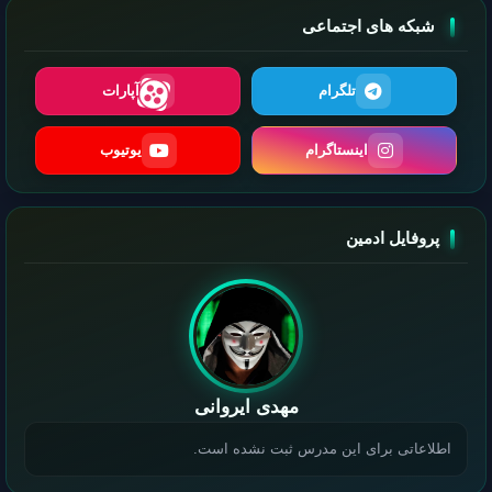
شبکه های اجتماعی
تلگرام
آپارات
اینستاگرام
یوتیوب
پروفایل ادمین
مهدی ایروانی
اطلاعاتی برای این مدرس ثبت نشده است.