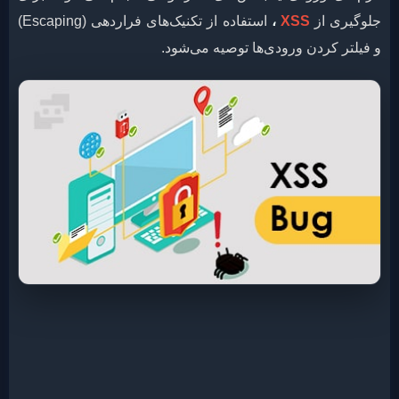
جلوگیری از
XSS
،
استفاده از تکنیک‌های فراردهی (Escaping)
و فیلتر کردن ورودی‌ها توصیه می‌شود.