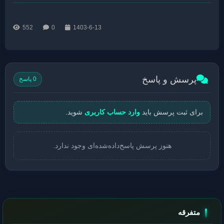
552
0
1403-6-13
پرسش و پاسخ
0 پاسخ
برای ثبت پرسش باید
وارد حساب کاربری
شوید.
هنوز پرسش پاسخ‌داده‌شده‌ای وجود ندارد.
متفرقه