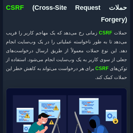
حملات
(Cross-Site Request
CSRF
Forgery)
حملات
CSRF
زمانی رخ می‌دهد که یک مهاجم کاربر را فریب
می‌دهد تا به طور ناخواسته عملیاتی را در یک وب‌سایت انجام
دهد. این نوع حملات معمولاً از طریق ارسال درخواست‌های
جعلی از سوی کاربر به یک وب‌سایت انجام می‌شود. استفاده از
توکن‌های
CSRF
برای هر درخواست می‌تواند به کاهش خطر این
حملات کمک کند.