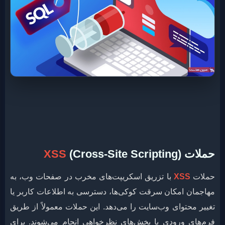
حملات
(Cross-Site Scripting)
XSS
حملات
XSS
با تزریق اسکریپت‌های مخرب در صفحات وب، به
مهاجمان امکان سرقت کوکی‌ها، دسترسی به اطلاعات کاربر یا
تغییر محتوای وب‌سایت را می‌دهد. این حملات معمولاً از طریق
فرم‌های ورودی یا بخش‌های نظرخواهی انجام می‌شوند. برای