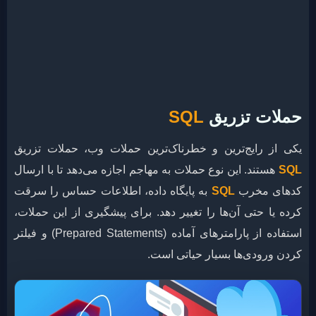
حملات تزریق
SQL
یکی از رایج‌ترین و خطرناک‌ترین حملات وب، حملات تزریق
SQL
هستند. این نوع حملات به مهاجم اجازه می‌دهد تا با ارسال
کدهای مخرب
SQL
به پایگاه داده، اطلاعات حساس را سرقت
کرده یا حتی آن‌ها را تغییر دهد. برای پیشگیری از این حملات،
استفاده از پارامترهای آماده (Prepared Statements) و فیلتر
کردن ورودی‌ها بسیار حیاتی است.