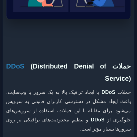
حملات
(Distributed Denial of
DDoS
Service)
حملات
DDoS
با ایجاد ترافیک بالا به یک سرور یا وب‌سایت،
باعث ایجاد مشکل در دسترسی کاربران قانونی به سرویس
می‌شود. برای مقابله با این حملات، استفاده از سرویس‌های
جلوگیری از
DDoS
و تنظیم محدودیت‌های ترافیکی بر روی
سرورها بسیار مؤثر است.