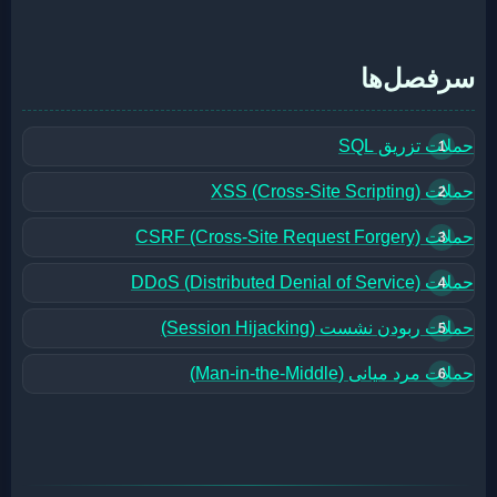
سرفصل‌ها
حملات تزریق SQL
حملات XSS (Cross-Site Scripting)
حملات CSRF (Cross-Site Request Forgery)
حملات DDoS (Distributed Denial of Service)
حملات ربودن نشست (Session Hijacking)
حملات مرد میانی (Man-in-the-Middle)