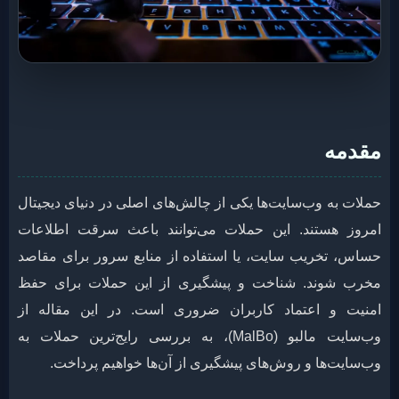
مقدمه
حملات به وب‌سایت‌ها یکی از چالش‌های اصلی در دنیای دیجیتال
امروز هستند. این حملات می‌توانند باعث سرقت اطلاعات
حساس، تخریب سایت، یا استفاده از منابع سرور برای مقاصد
مخرب شوند. شناخت و پیشگیری از این حملات برای حفظ
امنیت و اعتماد کاربران ضروری است. در این مقاله از
وب‌سایت مالبو (MalBo)، به بررسی رایج‌ترین حملات به
وب‌سایت‌ها و روش‌های پیشگیری از آن‌ها خواهیم پرداخت.