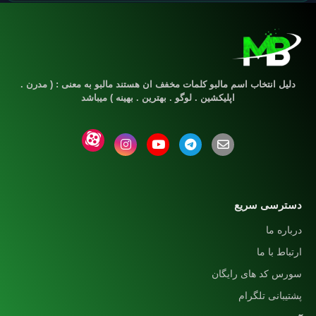
دلیل انتخاب اسم مالبو کلمات مخفف ان هستند مالبو به معنی : ( مدرن .
اپلیکشین . لوگو . بهترین . بهینه ) میباشد
دسترسی سریع
درباره ما
ارتباط با ما
سورس کد های رایگان
پشتیبانی تلگرام