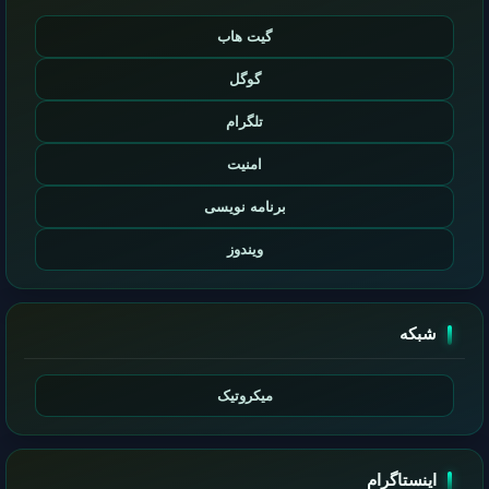
گیت هاب
گوگل
تلگرام
امنیت
برنامه نویسی
ویندوز
شبکه
میکروتیک
اینستاگرام