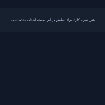
هنوز نمونه کاری برای نمایش در این صفحه انتخاب نشده است.