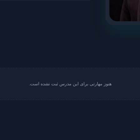
هنوز مهارتی برای این مدرس ثبت نشده است.