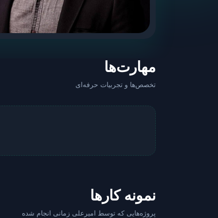
مهارت‌ها
تخصص‌ها و تجربیات حرفه‌ای
نمونه کارها
پروژه‌هایی که توسط امیرعلی زمانی انجام شده