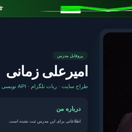
پروفایل مدرس
امیرعلی زمانی
طراح سایت · ربات تلگرام · API نویسی
درباره من
اطلاعاتی برای این مدرس ثبت نشده است.