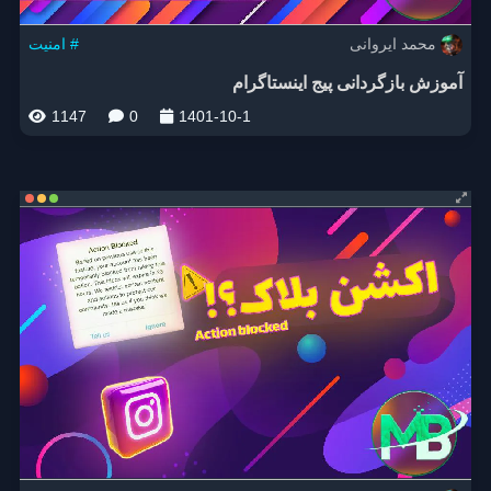
محمد ایروانی
امنیت #
آموزش بازگردانی پیج اینستاگرام
1147
0
1401-10-1