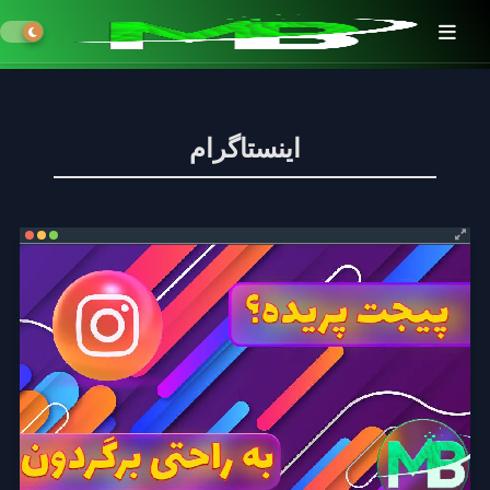
اینستاگرام