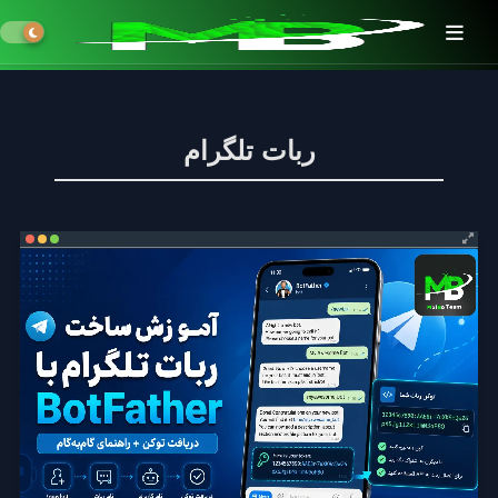
ربات تلگرام