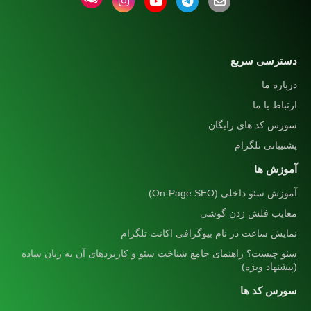
دسترسی سریع
درباره ما
ارتباط با ما
سورس کد های رایگان
پشتیبانی تلگرام
آموزش ها
آموزش سئو داخلی (On-Page SEO)
معایب فلش زدن گوشی
نمایش ساعت در نام بیوگرافی اکانت تلگرام
سئو چیست؟ راهنمای جامع شناخت سئو و کاربردهای آن به زبان ساده
(پیشنهاد ویژه)
سورس کد ها