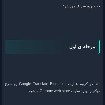
خب بریم سراغ آموزش :
مرحله ی اول :
ابتدا در کروم عبارت Google Translate Extension رو سرچ
میکنیم . وارد سایت Chrome web store میشیم.