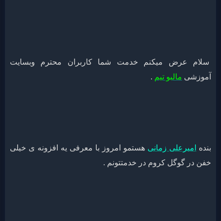
سلام عرض میکنم خدمت شما کاربران محترم وبسایت
آموزشی
مالبو تیم
.
بنده
امیرعلی زمانی
هستمو امروز با معرفی یه افزونه ی خیلی
خفن در گوگل کروم در خدمتتونم .