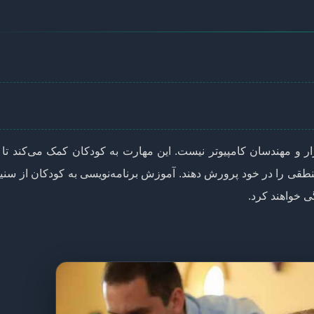
فزار و مهندسان کامپیوتر نیست. این مهارت به کودکان کمک می‌کند تا
نطقی را در خود پرورش دهند. آموزش برنامه‌نویسی به کودکان از سنین
گی خواهند کرد.