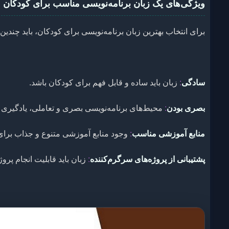
ویژگی‌های یک زبان برنامه‌نویسی مناسب برای کودکان
برای انتخاب بهترین زبان برنامه‌نویسی برای کودکان، باید چندی
سادگی
:
زبان باید ساده و قابل فهم برای کودکان باشد.
بصری بودن
:
محیط‌های برنامه‌نویسی بصری و تعاملی، یادگیری ر
منابع آموزشی مناسب
:
وجود منابع آموزشی متنوع و جذاب برای ک
پشتیبانی از پروژه‌های سرگرم‌کننده
:
زبان باید قابلیت انجام پروژ