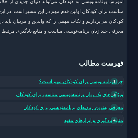
آموزش برنامه‌نویسی به کودکان می‌تواند دنیای جدیدی از خلاقی
کودکان می‌پردازیم و نکات مهمی را که والدین و مربیان باید در ن
معرفی چند زبان برنامه‌نویسی مناسب و منابع یادگیری مرتبط م
فهرست مطالب
چرا برنامه‌نویسی برای کودکان مهم است؟
ویژگی‌های یک زبان برنامه‌نویسی مناسب برای کودکان
معرفی بهترین زبان‌های برنامه‌نویسی برای کودکان
منابع یادگیری و ابزارهای مفید