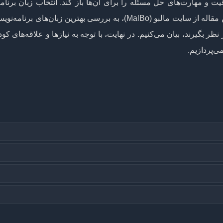
ت و مهارت‌های حل مسئله را برای آن‌ها باز کند. انتخاب زبان برنام
مناسب برای کودکان اولین قدم مهم در این مسیر است. در این مقاله از سایت مالبو (MalBo)، به بررسی بهترین زبان‌
ظر بگیرند، بیان می‌کنیم. در نهایت، با توجه به نیازها و علاقه‌های کود
ی‌پردازیم.