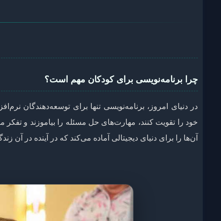
چرا برنامه‌نویسی برای کودکان مهم است؟
در دنیای امروز، برنامه‌نویسی تنها برای توسعه‌دهندگان نرم‌ا
خود را تقویت کنند، مهارت‌های حل مسئله را بیاموزند و تفکر م
آن‌ها را برای دنیای دیجیتالی آماده می‌کند که در آینده در آن زند