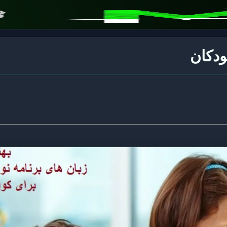
ودکان