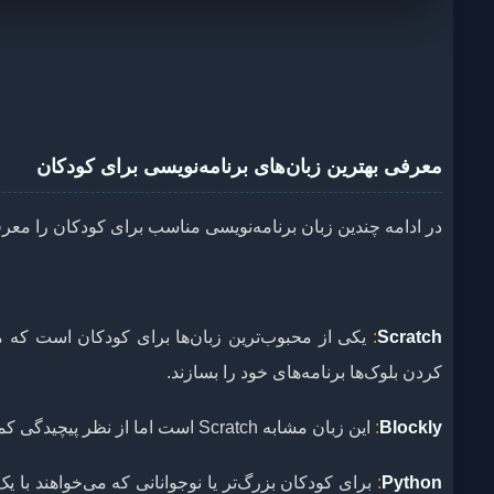
معرفی بهترین زبان‌های برنامه‌نویسی برای کودکان
در ادامه چندین زبان برنامه‌نویسی مناسب برای کودکان را معر
Scratch
:
یکی از محبوب‌ترین زبان‌ها برای کودکان است که مح
کردن بلوک‌ها برنامه‌های خود را بسازند.
Blockly
:
این زبان مشابه Scratch است اما از نظر پیچیدگی کمی بیشتر است و برای کودکان بزرگ‌تر مناسب‌تر است.
:
Python