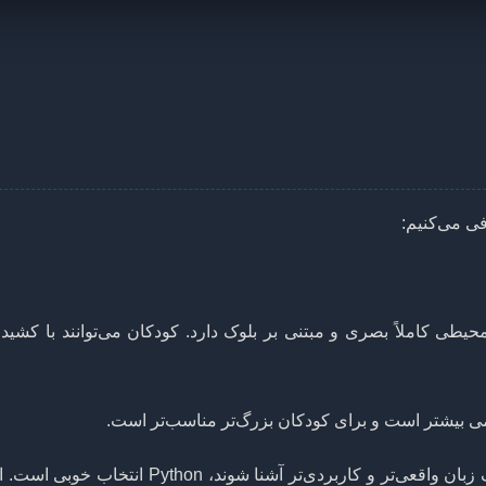
فی می‌کنیم:
یطی کاملاً بصری و مبتنی بر بلوک دارد. کودکان می‌توانند با کشید
برای کودکان بزرگ‌تر یا نوجوانانی که می‌خواهند با یک زبان واقعی‌تر و کاربردی‌تر آشنا شوند،