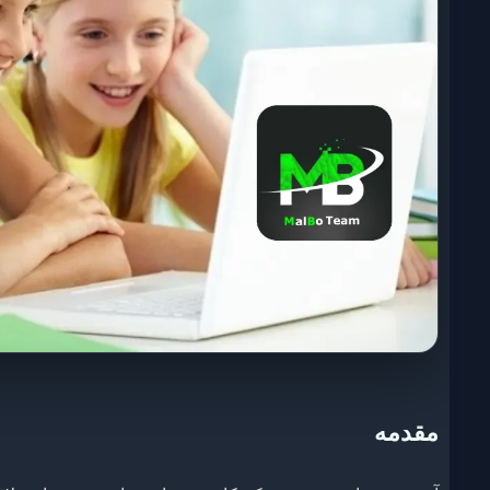
مقدمه