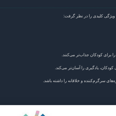
ن ویژگی کلیدی را در نظر گرفت:
ا برای کودکان جذاب‌تر می‌کنند.
ودکان، یادگیری را آسان‌تر می‌کند.
ه‌های سرگرم‌کننده و خلاقانه را داشته باشد.